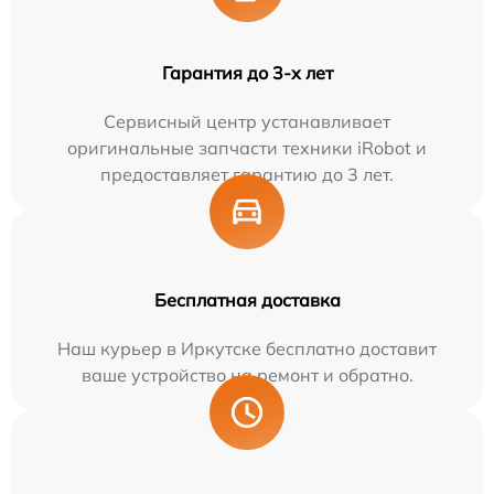
Гарантия до 3-х лет
Сервисный центр устанавливает
оригинальные запчасти техники iRobot и
предоставляет гарантию до 3 лет.
Бесплатная доставка
Наш курьер в Иркутске бесплатно доставит
ваше устройство на ремонт и обратно.