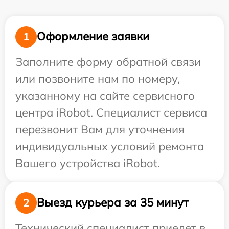
Оформление заявки
1
Заполните форму обратной связи
или позвоните нам по номеру,
указанному на сайте сервисного
центра iRobot. Специалист сервиса
перезвонит Вам для уточнения
индивидуальных условий ремонта
Вашего устройства iRobot.
Выезд курьера за 35 минут
2
Технический специалист приедет в