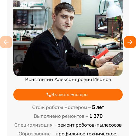
Константин Александрович Иванов
Вызвать мастера
Стаж работы мастером –
5 лет
Выполнено ремонтов –
1 370
Специализация –
ремонт роботов-пылесосов
Образование –
профильное техническое,