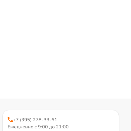
+7 (395) 278-33-61
Ежедневно с 9:00 до 21:00