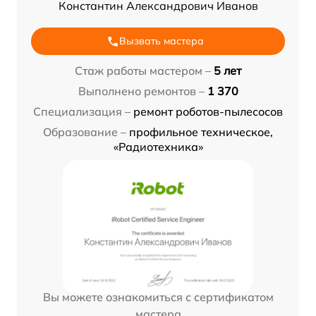
Константин Александрович Иванов
Вызвать мастера
Стаж работы мастером –
5 лет
Выполнено ремонтов –
1 370
Специализация –
ремонт роботов-пылесосов
Образование –
профильное техническое,
«Радиотехника»
Вы можете ознакомиться с сертификатом
мастера