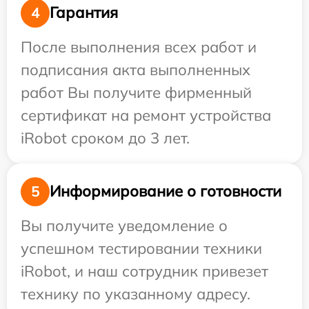
Гарантия
4
После выполнения всех работ и
подписания акта выполненных
работ Вы получите фирменный
сертификат на ремонт устройства
iRobot сроком до 3 лет.
Информирование о готовности
5
Вы получите уведомление о
успешном тестировании техники
iRobot, и наш сотрудник привезет
технику по указанному адресу.