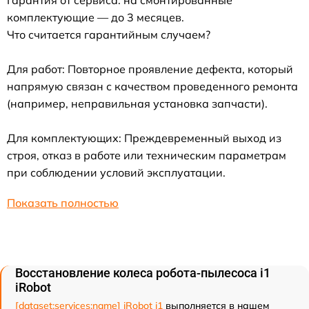
комплектующие — до 3 месяцев.
Что считается гарантийным случаем?
Для работ: Повторное проявление дефекта, который
напрямую связан с качеством проведенного ремонта
(например, неправильная установка запчасти).
Для комплектующих: Преждевременный выход из
строя, отказ в работе или техническим параметрам
при соблюдении условий эксплуатации.
Показать полностью
Восстановление колеса робота-пылесоса i1
iRobot
[dataset:services:name] iRobot i1
выполняется в нашем