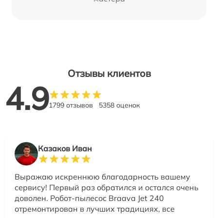
Отзывы клиентов
4.9
1799 отзывов
5358 оценок
Казаков Иван
Выражаю искреннюю благодарность вашему
сервису! Первый раз обратился и остался очень
доволен. Робот-пылесос Braava Jet 240
отремонтирован в лучших традициях, все