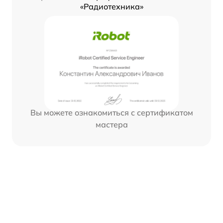
«Радиотехника»
Вы можете ознакомиться с сертификатом
мастера