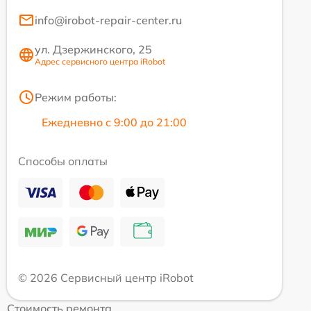
info@irobot-repair-center.ru
ул. Дзержинского, 25
Адрес сервисного центра iRobot
Режим работы:
Ежедневно с 9:00 до 21:00
Способы оплаты
© 2026 Сервисный центр iRobot
Стоимость ремонта