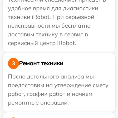
удобное время для диагностики
техники iRobot. При серьезной
неисправности мы бесплатно
доставим технику в сервис в
сервисный центр iRobot.
Ремонт техники
3
После детального анализа мы
предоставим на утверждение смету
работ, график работ и начнем
ремонтные операции.