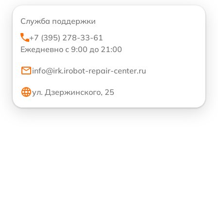
Служба поддержки
+7 (395) 278-33-61
Ежедневно с 9:00 до 21:00
info@irk.irobot-repair-center.ru
ул. Дзержинского, 25