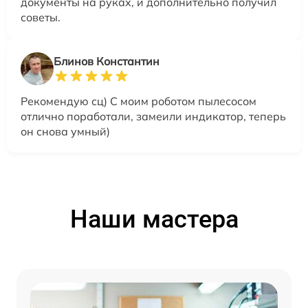
документы на руках, и дополнительно получил
советы.
Блинов Константин
Рекомендую сц) С моим роботом пылесосом
отлично поработали, замеили индикатор, теперь
он снова умный)
Наши мастера