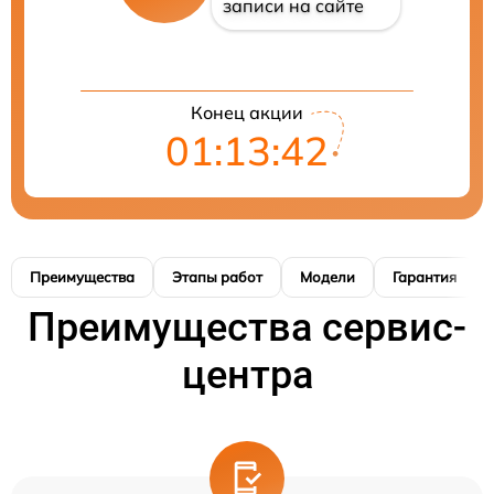
записи на сайте
Конец акции
01:13:42
Преимущества
Этапы работ
Модели
Гарантия
Преимущества сервис-
центра