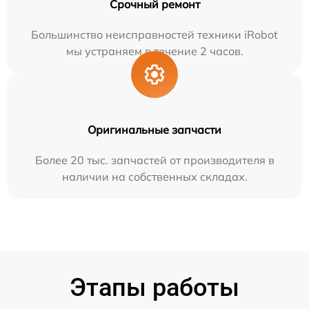
Срочный ремонт
Большинство неисправностей техники iRobot
мы устраняем в течение 2 часов.
Оригинальные запчасти
Более 20 тыс. запчастей от производителя в
наличии на собственных складах.
Этапы работы