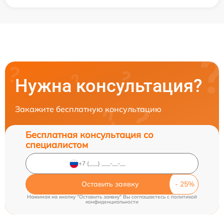
Нужна консультация?
Закажите бесплатную консультацию
Бесплатная консультация со
специалистом
Оставить заявку
Нажимая на кнопку "Оставить заявку" Вы соглашаетесь c
политикой
конфиденциальности