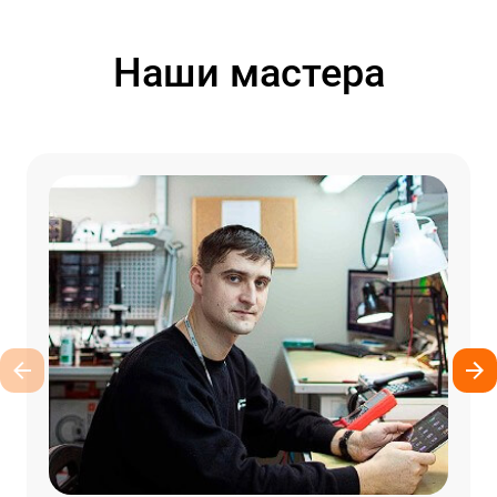
Наши мастера