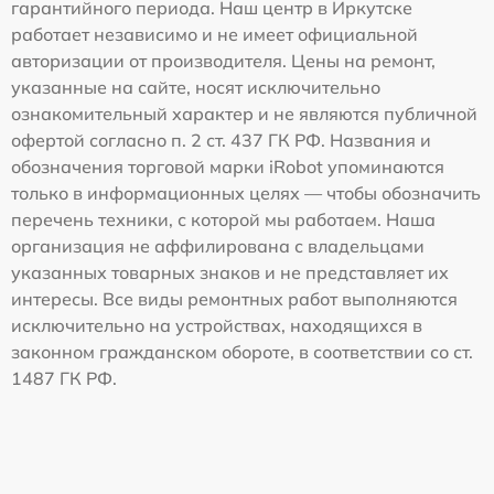
гарантийного периода. Наш центр в Иркутске
работает независимо и не имеет официальной
авторизации от производителя. Цены на ремонт,
указанные на сайте, носят исключительно
ознакомительный характер и не являются публичной
офертой согласно п. 2 ст. 437 ГК РФ. Названия и
обозначения торговой марки iRobot упоминаются
только в информационных целях — чтобы обозначить
перечень техники, с которой мы работаем. Наша
организация не аффилирована с владельцами
указанных товарных знаков и не представляет их
интересы. Все виды ремонтных работ выполняются
исключительно на устройствах, находящихся в
законном гражданском обороте, в соответствии со ст.
1487 ГК РФ.